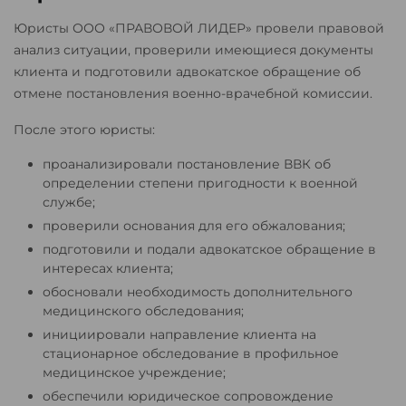
Юристы ООО «ПРАВОВОЙ ЛИДЕР» провели правовой
анализ ситуации, проверили имеющиеся документы
клиента и подготовили адвокатское обращение об
отмене постановления военно-врачебной комиссии.
После этого юристы:
проанализировали постановление ВВК об
определении степени пригодности к военной
службе;
проверили основания для его обжалования;
подготовили и подали адвокатское обращение в
интересах клиента;
обосновали необходимость дополнительного
медицинского обследования;
инициировали направление клиента на
стационарное обследование в профильное
медицинское учреждение;
обеспечили юридическое сопровождение