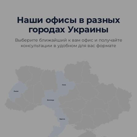
Наши офисы в разных
городах Украины
Выберите ближайший к вам офис и получайте
консультации в удобном для вас формате