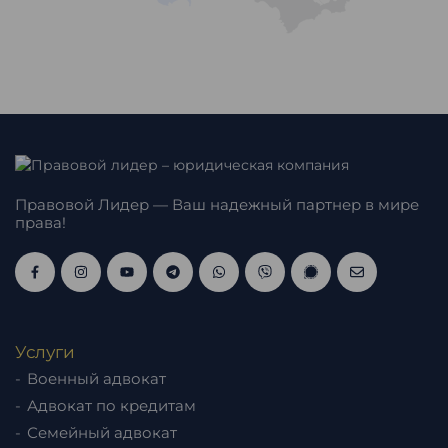
Правовой Лидер — Ваш надежный партнер в мире
права!
Услуги
Военный адвокат
Адвокат по кредитам
Семейный адвокат