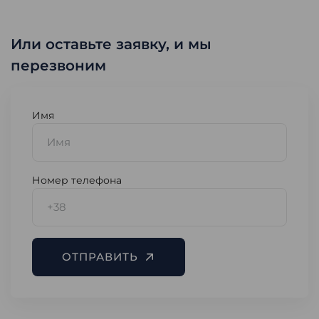
Или оставьте заявку, и мы
перезвоним
Имя
Номер телефона
ОТПРАВИТЬ