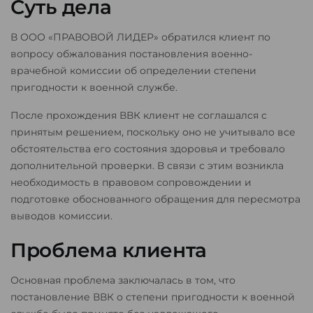
Суть дела
В ООО «ПРАВОВОЙ ЛИДЕР» обратился клиент по
вопросу обжалования постановления военно-
врачебной комиссии об определении степени
пригодности к военной службе.
После прохождения ВВК клиент не соглашался с
принятым решением, поскольку оно не учитывало все
обстоятельства его состояния здоровья и требовало
дополнительной проверки. В связи с этим возникла
необходимость в правовом сопровождении и
подготовке обоснованного обращения для пересмотра
выводов комиссии.
Проблема клиента
Основная проблема заключалась в том, что
постановление ВВК о степени пригодности к военной