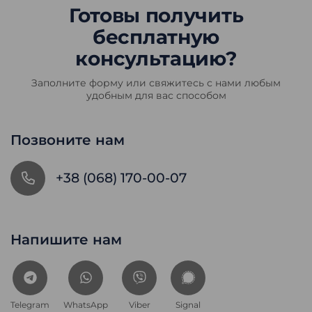
Готовы получить
бесплатную
консультацию?
Заполните форму или свяжитесь с нами любым
удобным для вас способом
Позвоните нам
+38 (068) 170-00-07
Напишите нам
Telegram
WhatsApp
Viber
Signal