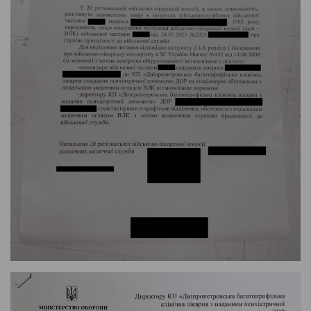
Номер телефона
ПЕРЕЗВОНИТЬ МНЕ
+38 (068) 170-00-07