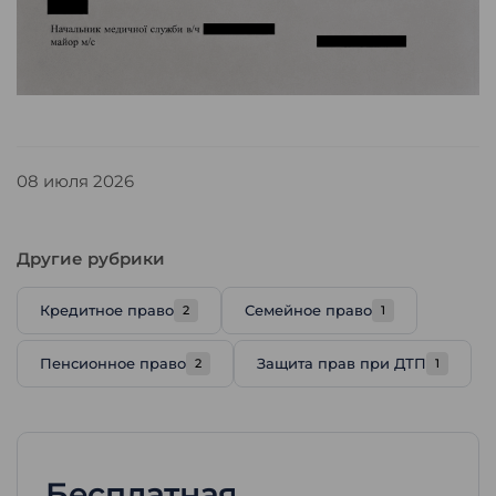
08 июля 2026
Другие рубрики
Кредитное право
Семейное право
2
1
Пенсионное право
Защита прав при ДТП
2
1
Бесплатная