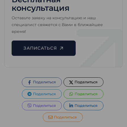
консультация
Оставьте заявку на консультацию и наш
специалист свяжется с Вами в ближайшее
время!
ЗАПИСАТЬСЯ
Поделиться
Поделиться
Поделиться
Поделиться
Поделиться
Поделиться
Поделиться