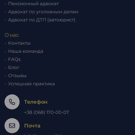
Пенсионный адвокат
Адвокат по уголовным делам
Адвокат по ДТП (автоюрист)
О нас
Контакты
Наша команда
FAQs
Блог
Отзывы
Успешная практика
Телефон
+38 (068) 170-00-07
Почта