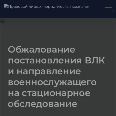
Обжалование
постановления ВЛК
и направление
военнослужащего
на стационарное
обследование