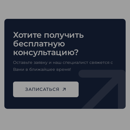
Хотите получить
бесплатную
консультацию?
Оставьте заявку и наш специалист свяжется с
Вами в ближайшее время!
ЗАПИСАТЬСЯ