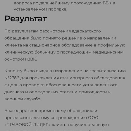
вопроса по дальнейшему прохождению ВВК в
установленном порядке.
Результат
По результатам рассмотрения адвокатского
обращения было принято решение о направлении
клиента на стационарное обследование в профильную
клиническую больницу с последующим медицинским
осмотром ВВК.
Клиенту было выдано направление на госпитализацию
№2786 для прохождения стационарного обследования
с целью проверки обоснованности установленного
диагноза и определения степени пригодности к
военной службе.
Благодаря своевременному обращению и
профессиональному сопровождению ООО
«ПРАВОВОЙ ЛИДЕР» клиент получил реальную