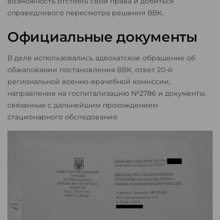
возможность отстоять свои права и добиться
справедливого пересмотра решения ВВК.
Официальные документы
В деле использовались адвокатское обращение об
обжаловании постановления ВВК, ответ 20-й
региональной военно-врачебной комиссии,
направление на госпитализацию №2786 и документы,
связанные с дальнейшим прохождением
стационарного обследования.