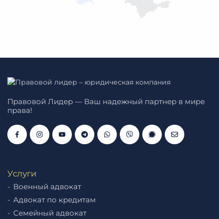
Правовой Лидер — Ваш надежный партнер в мире
права!
Услуги
Военный адвокат
Адвокат по кредитам
Семейный адвокат