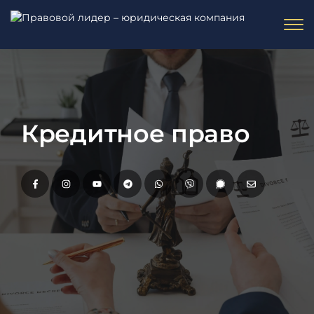
Кредитное право