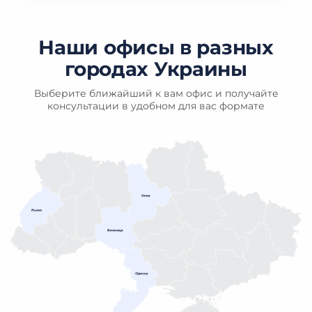
Наши офисы в разных
городах Украины
Выберите ближайший к вам офис и получайте
консультации в удобном для вас формате