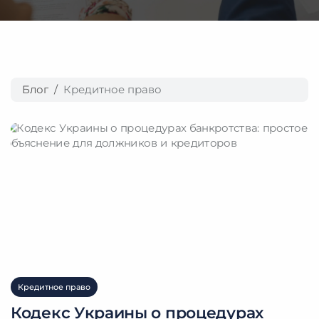
Блог
Кредитное право
Кредитное право
Кодекс Украины о процедурах