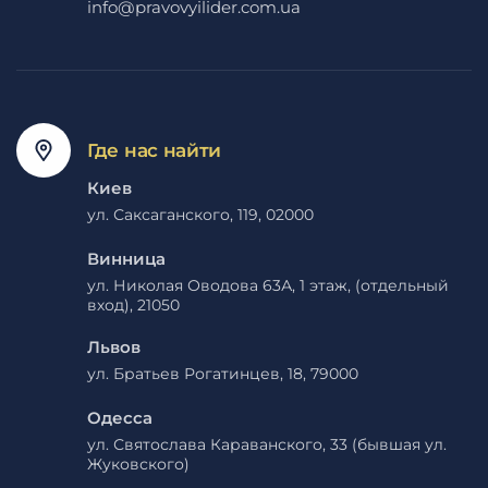
info@pravovyilider.com.ua
Где нас найти
Киев
ул. Саксаганского, 119, 02000
Винница
ул. Николая Оводова 63А, 1 этаж, (отдельный
вход), 21050
Львов
ул. Братьев Рогатинцев, 18, 79000
Одесса
ул. Святослава Караванского, 33 (бывшая ул.
Жуковского)