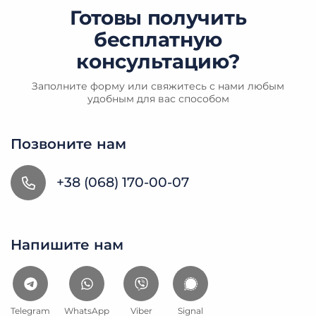
Готовы получить
бесплатную
консультацию?
Заполните форму или свяжитесь с нами любым
удобным для вас способом
Позвоните нам
+38 (068) 170-00-07
Напишите нам
Telegram
WhatsApp
Viber
Signal