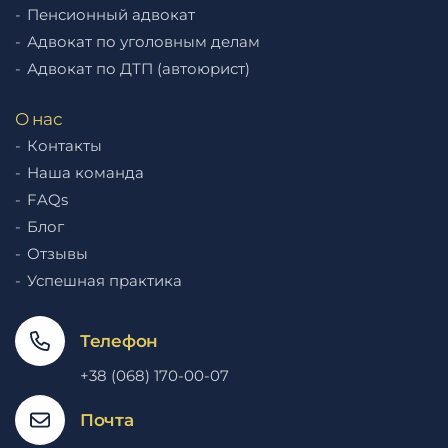
Пенсионный адвокат
Адвокат по уголовным делам
Адвокат по ДТП (автоюрист)
О нас
Контакты
Наша команда
FAQs
Блог
Отзывы
Успешная практика
Телефон
+38 (068) 170-00-07
Почта