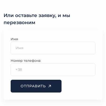
Или оставьте заявку, и мы
перезвоним
Имя
Номер телефона
ОТПРАВИТЬ