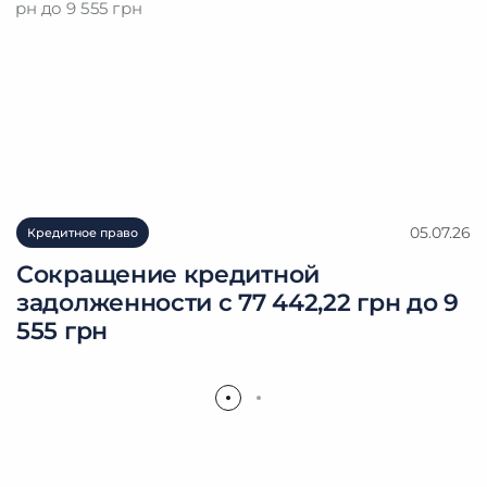
05.07.26
Кредитное право
Сокращение кредитной
задолженности с 77 442,22 грн до 9
555 грн