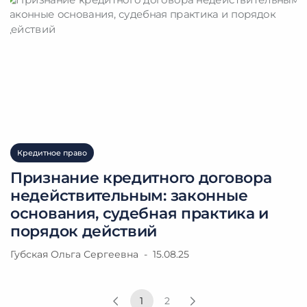
Кредитное право
Признание кредитного договора
недействительным: законные
основания, судебная практика и
порядок действий
Губская Ольга Сергеевна
15.08.25
1
2