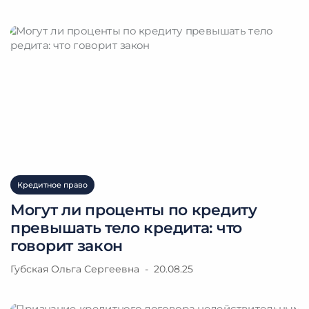
Кредитное право
Могут ли проценты по кредиту
превышать тело кредита: что
говорит закон
Губская Ольга Сергеевна
20.08.25