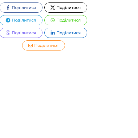
Поділитися
Поділитися
Поділитися
Поділитися
Поділитися
Поділитися
Поділитися