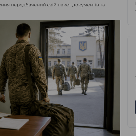
ення передбачений свій пакет документів та