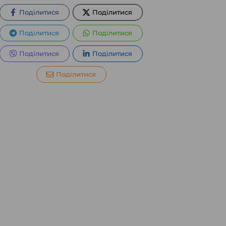
Поділитися
Поділитися
Поділитися
Поділитися
Поділитися
Поділитися
Поділитися