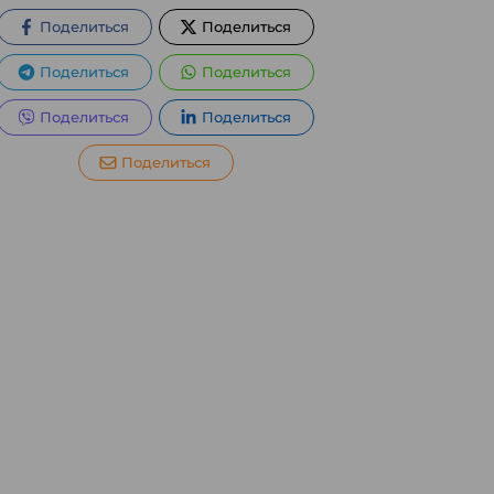
Поделиться
Поделиться
Поделиться
Поделиться
Поделиться
Поделиться
Поделиться