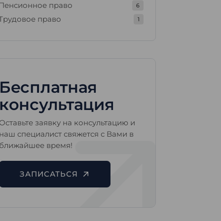
Пенсионное право
6
Трудовое право
1
Бесплатная
консультация
Оставьте заявку на консультацию и
наш специалист свяжется с Вами в
ближайшее время!
ЗАПИСАТЬСЯ