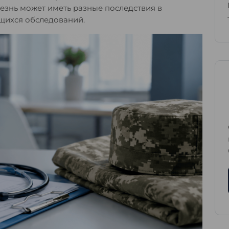
лезнь может иметь разные последствия в
ющихся обследований.